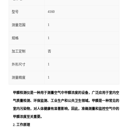
留
4160
型号
1
言
测量范围
1
规格
加工定制
否
1
外形尺寸
1
测量精度
甲醛检测仪是一种用于测量空气中甲醛浓度的设备，广泛应用于室内空
气质量检测、环保监测、工业生产和公共卫生领域。甲醛是一种常见的
室内污染物，对人体健康有显著影响，因此，准确测量和监控空气中的
甲醛浓度至关重要。
2. 工作原理