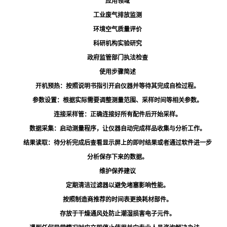
应用领域
工业废气排放监测
环境空气质量评价
科研机构实验研究
政府监管部门执法检查
使用步骤简述
开机预热：按照说明书指引开启仪器并等待其完成自检过程。
参数设置：根据实际需要调整测量范围、采样时间等相关参数。
连接采样管：正确连接好所有配件后开始采样。
数据采集：启动测量程序，让仪器自动完成样品收集与分析工作。
结果读取：待分析完成后查看显示屏上的即时结果或者通过软件进一步
分析保存下来的数据。
维护保养建议
定期清洁过滤器以避免堵塞影响性能。
按照制造商推荐的时间表更换耗材部件。
存放于干燥通风处防止潮湿损害电子元件。