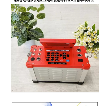
遇到任何异常情况时应立即停止使用并向专业人员咨询解决办法。