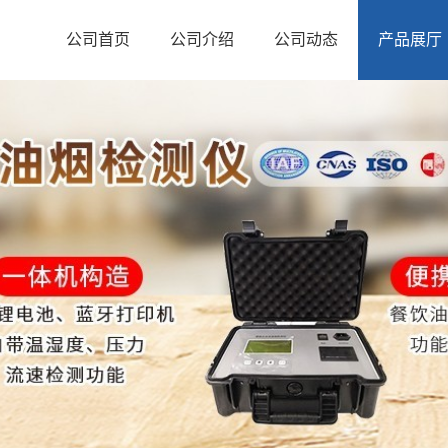
公司首页
公司介绍
公司动态
产品展厅