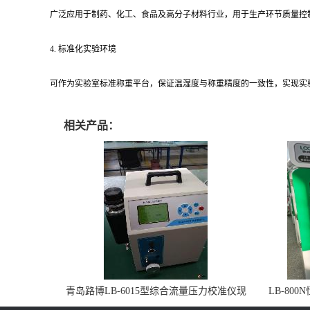
广泛应用于制药、化工、食品及高分子材料行业，用于生产环节质量控
4. 标准化实验环境
可作为实验室标准称重平台，保证温湿度与称重精度的一致性，实现实
相关产品：
青岛路博LB-6015型综合流量压力校准仪现
LB-80
货