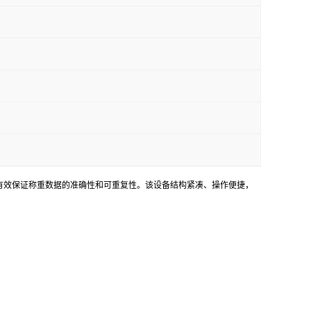
，有效保证称重数据的准确性和可重复性。该设备结构紧凑、操作便捷，