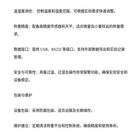
温湿度调控： 控制温度和湿度范围，可根据实验需求快速调整。
称重精度：配备高精度传感器和天平，适应微量及小量样品的称量需
求。
数据接口：提供 USB、RS232 等接口，支持外部数据导出和实验记录
管理。
安全与可靠性：具备过温、过湿及操作异常报警功能，确保实验安全和
设备稳定。
包装与维护
设备包装：采用防震包装，适合运输及长期储存。
维护建议：定期清洁称重平台和控制系统，确保精度和使用寿命。