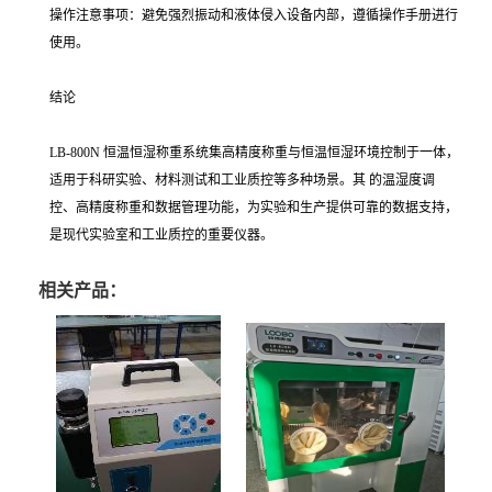
操作注意事项：避免强烈振动和液体侵入设备内部，遵循操作手册进行
使用。
结论
LB-800N 恒温恒湿称重系统集高精度称重与恒温恒湿环境控制于一体，
适用于科研实验、材料测试和工业质控等多种场景。其 的温湿度调
控、高精度称重和数据管理功能，为实验和生产提供可靠的数据支持，
是现代实验室和工业质控的重要仪器。
相关产品：