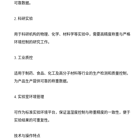
可靠数据。
2. 科研实验
用于科研机构的物理、化学、材料学等实验中，需要高精度称重与严格
环境控制的研究工作。
3. 工业质控
适用于制药、食品、化工及高分子材料等行业的生产检测和质量控制，
为产品生产提供可靠的称重数据。
4. 实验室环境管理
可作为标准实验环境平台，保证温湿度控制与称重精度的一致性，便于
实验结果的可重复性。
技术与操作特点