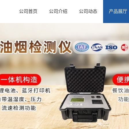
公司首页
公司介绍
公司动态
产品展厅