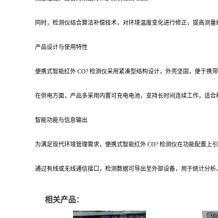
同时，检测仪结合算法补偿技术，对环境温度变化进行修正，提高测量
产品设计与使用特性
便携式智能红外 CO? 检测仪采用紧凑型结构设计，外壳坚固，便于携
在供电方面，产品多采用内置可充电电池，支持长时间连续工作，适合
智能功能与信息输出
为满足现代环境管理需求，便携式智能红外 CO? 检测仪在功能配置
通过有线或无线通信接口，检测数据可导出至外部设备，用于统计分析
相关产品：