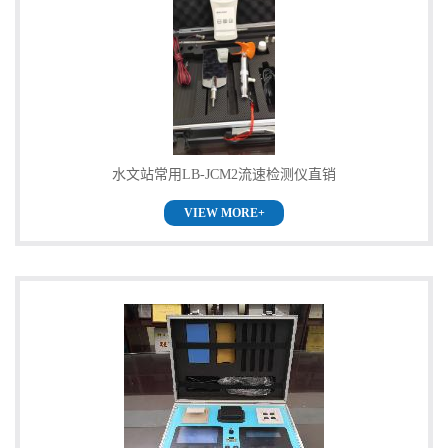
水文站常用LB-JCM2流速检测仪直销
VIEW MORE+