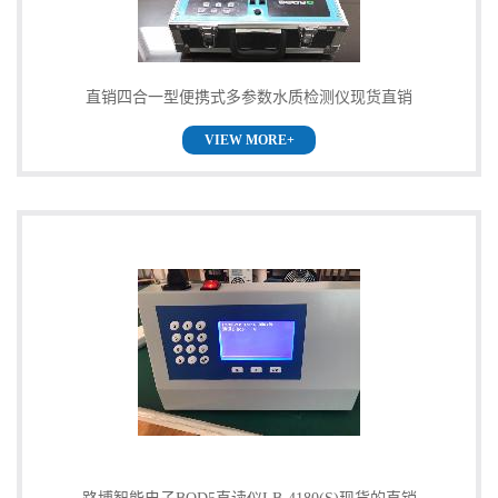
直销四合一型便携式多参数水质检测仪现货直销
VIEW MORE+