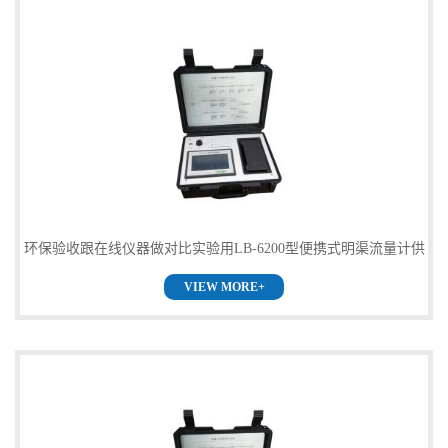
环保验收跟在线仪器做对比实验用LB-6200型便携式明渠流量计供
VIEW MORE+
货