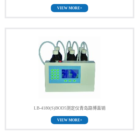
VIEW MORE+
销
LB-4180(S)BOD5测定仪青岛路博直销
VIEW MORE+