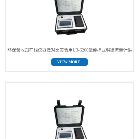
环保验收跟在线仪器做对比实验用LB-6200型便携式明渠流量计供
VIEW MORE+
应