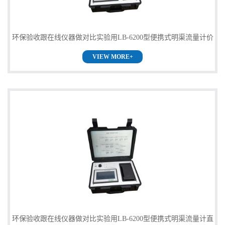
环保验收跟在线仪器做对比实验用LB-6200型便携式明渠流量计价
VIEW MORE+
格
环保验收跟在线仪器做对比实验用LB-6200型便携式明渠流量计直