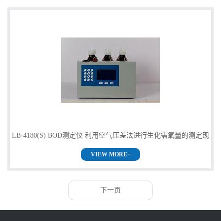
LB-4180(S) BOD测定仪 利用空气压差法进行生化需氧量的测定现
VIEW MORE+
货
下一页