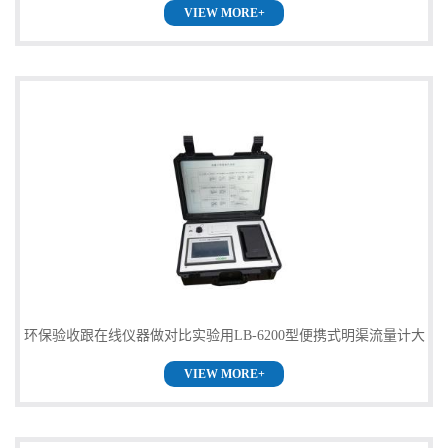
VIEW MORE+
留
言
环保验收跟在线仪器做对比实验用LB-6200型便携式明渠流量计大
VIEW MORE+
量