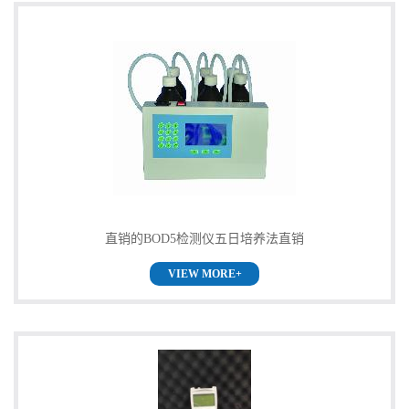
直销的BOD5检测仪五日培养法直销
VIEW MORE+