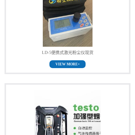
LD-5便携式激光粉尘仪现货
VIEW MORE+