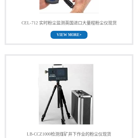
CEL-712 实时粉尘监测英国进口大量程粉尘仪现货
VIEW MORE+
LB-CCZ1000检测煤矿井下作业的粉尘仪现货