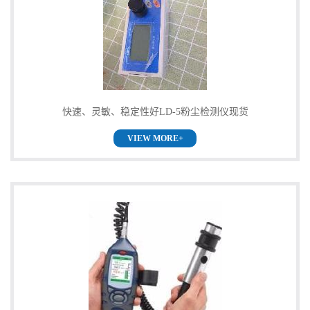
快速、灵敏、稳定性好LD-5粉尘检测仪现货
VIEW MORE+