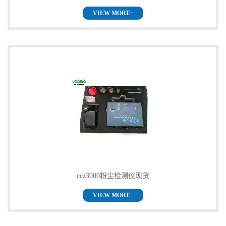
VIEW MORE+
ccz3000粉尘检测仪现货
VIEW MORE+