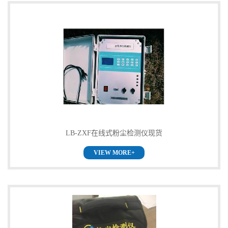
LB-ZXF在线式粉尘检测仪现货
VIEW MORE+