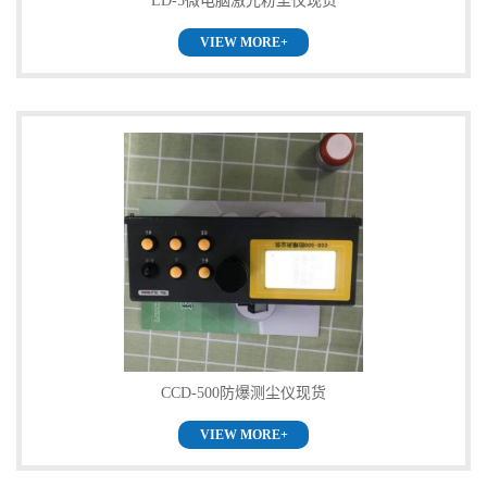
LD-5微电脑激光粉尘仪现货
VIEW MORE+
CCD-500防爆测尘仪现货
VIEW MORE+