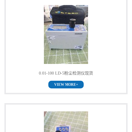
0.01-100 LD-5粉尘检测仪现货
VIEW MORE+