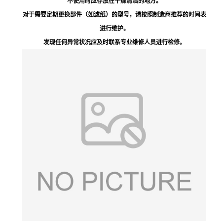
不使用时应存放在干燥清洁的地方。
对于需要定期更换部件（如滤纸）的型号，请按照制造商推荐的时间表
进行维护。
发现任何异常状况应及时联系专业维修人员进行检修。