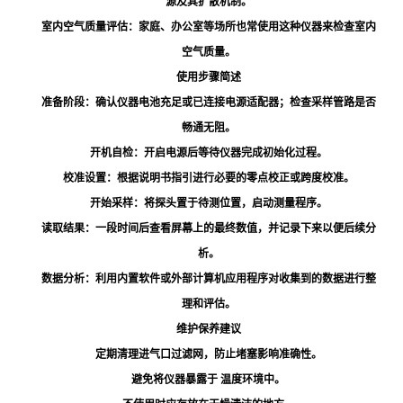
源及其扩散机制。
室内空气质量评估：家庭、办公室等场所也常使用这种仪器来检查室内
空气质量。
使用步骤简述
准备阶段：确认仪器电池充足或已连接电源适配器；检查采样管路是否
畅通无阻。
开机自检：开启电源后等待仪器完成初始化过程。
校准设置：根据说明书指引进行必要的零点校正或跨度校准。
开始采样：将探头置于待测位置，启动测量程序。
读取结果：一段时间后查看屏幕上的最终数值，并记录下来以便后续分
析。
数据分析：利用内置软件或外部计算机应用程序对收集到的数据进行整
理和评估。
维护保养建议
定期清理进气口过滤网，防止堵塞影响准确性。
避免将仪器暴露于 温度环境中。