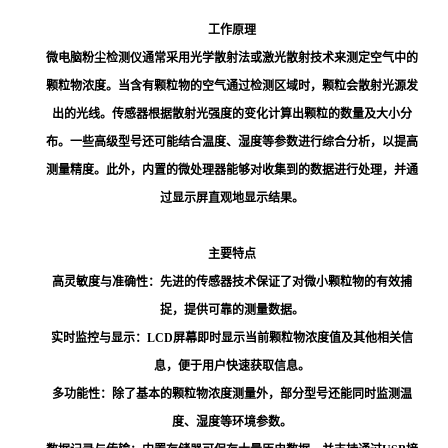
工作原理
微电脑粉尘检测仪通常采用光学散射法或激光散射技术来测定空气中的
颗粒物浓度。当含有颗粒物的空气通过检测区域时，颗粒会散射光源发
出的光线。传感器根据散射光强度的变化计算出颗粒的数量及大小分
布。一些高级型号还可能结合温度、湿度等参数进行综合分析，以提高
测量精度。此外，内置的微处理器能够对收集到的数据进行处理，并通
过显示屏直观地显示结果。
主要特点
高灵敏度与准确性：先进的传感器技术保证了对微小颗粒物的有效捕
捉，提供可靠的测量数据。
实时监控与显示：LCD屏幕即时显示当前颗粒物浓度值及其他相关信
息，便于用户快速获取信息。
多功能性：除了基本的颗粒物浓度测量外，部分型号还能同时监测温
度、湿度等环境参数。