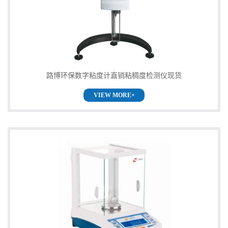
公
司
动
路博环保数字粘度计直销粘稠度检测仪现货
态
VIEW MORE+
产
品
展
厅
证