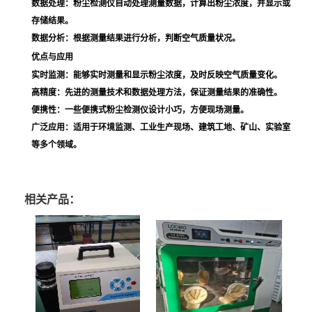
数据处理
：粉尘检测仪自动处理测量数据，计算出粉尘浓度，并显示或
存储结果。
数据分析
：根据测量结果进行分析，判断空气质量状况。
优点与应用
实时监测
：能够实时测量和显示粉尘浓度，及时反映空气质量变化。
高精度
：先进的测量技术和数据处理方法，保证测量结果的准确性。
便携性
：一些便携式粉尘检测仪设计小巧，方便现场测量。
广泛应用
：适用于环境监测、工业生产现场、建筑工地、矿山、实验室
等多个领域。
相关产品：