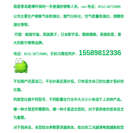
我是青岛路博环保的一名普通的销售人员，
vivi
电话：0532-58753909
公司主要生产销售气体检测仪，烟气分析仪，空气质量检测仪，酒精检
测仪等等。
代理：美国华瑞，英国离子，日本新宇宙，德国德图，英国凯恩，意
大利斯尔顿等品牌。
15589812336
电话：0532-58753909，手机与微信同步：
不论国产还是进口，不论价高还是价低，只有适合自己的仪器才是好的
仪器。
同类型仪器不同型号，不同配置在行业中大大小小有成千上百种产品。
哪一种才是您所需要的，哪一种才是适合您的，对于使用者的您来说尤
为重要。
对于我来说，当您给出参数要求越具体，给出的工况越清晰就越能给您