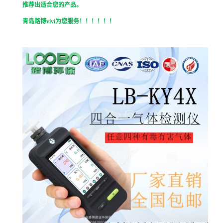
推荐出适合您的产品。
青岛路博
vivi
为您服务！！！！！！