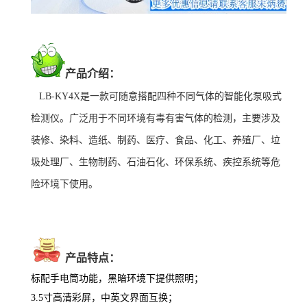
产品介绍：
LB-KY4X是一款可随意搭配四种不同气体的智能化泵吸式
检测仪。广泛用于不同环境有毒有害气体的检测，主要涉及
装修
、染料、造纸、制药、医疗、食品、
化工、
养殖厂、垃
圾处理厂、生物制药、
石油石化、环保系统、疾控系统等危
险环境下使用。
产品特点：
标配手电筒功能，黑暗环境下提供照明；
3.5寸高清彩屏，
中英文界面互换；