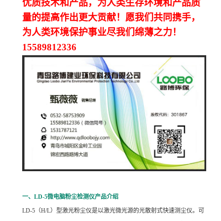
优质技术和产品，为人类生存环境和产品质
量的提高作出更大贡献！愿我们共同携手，
为人类环境保护事业尽我们绵薄之力！
15589812336
一、LD-5微电脑粉尘检测仪产品介绍
LD-5
（H/L）型激光粉尘仪是以激光微光源的光散射式快速测尘仪。可