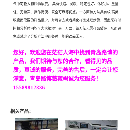
气中可吸入颗粒物浓度， 具有快速、灵敏、稳定性好、体积小、重量
轻、无噪声、操作简便、安全可靠等优点。一方面该方法具有较 高灵
敏度而需要的样品量少，并可省去或者简化样品处理步骤，因此采样时
间和分析时间均可大大缩短；另一方面，该方法无需样品储存，从而避
免或减少了分析方法中的各种可能的误差因素。
您好，欢迎您在茫茫人海中找到青岛路博的
产品，我们期待与您的合作，看得见的品
质，真诚的服务，完善的售后，一定会让您
满意，青岛路博薇薇竭诚为您服务！
15589812336
相关产品：