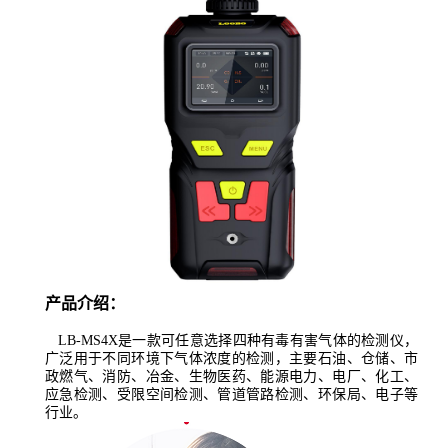
产品介绍：
LB-MS4X是一款可任意选择四种有毒有害气体的检测仪，
广泛用于不同环境下气体浓度的检测，主要石油、仓储、市
政燃气、消防、冶金、生物医药、能源电力、电厂、化工、
应急检测、受限空间检测、管道管路检测、环保局、电子等
行业
。