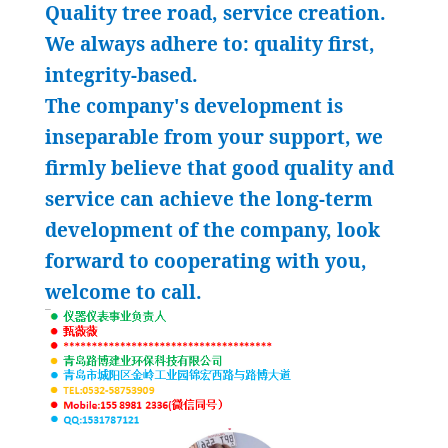
Quality tree road, service creation.
We always adhere to: quality first,
integrity-based.
The company's development is
inseparable from your support, we
firmly believe that good quality and
service can achieve the long-term
development of the company, look
forward to cooperating with you,
welcome to call.