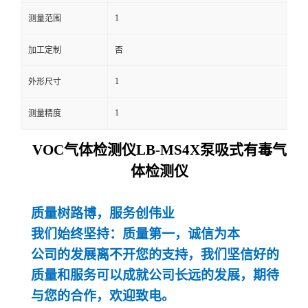
1
测量范围
留
加工定制
否
言
1
外形尺寸
1
测量精度
VOC气体检测仪LB-MS4X泵吸式有毒气
体检测仪
质量树路博，服务创伟业
我们始终坚持：质量第一，诚信为本
公司的发展离不开您的支持，我们坚信好的
质量和服务可以成就公司长远的发展，期待
与您的合作，欢迎致电。