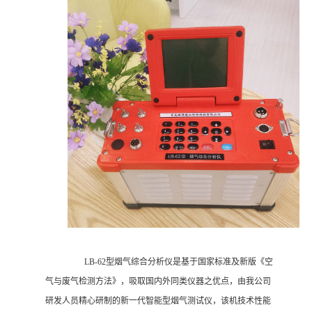
LB-62型烟气综合分析仪是基于国家标准及新版《空
气与废气检测方法》，吸取国内外同类仪器之优点，由我公司
研发人员精心研制的新一代智能型烟气测试仪，该机技术性能