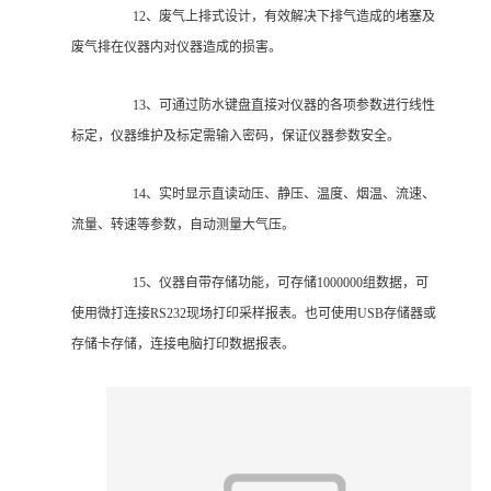
12、废气上排式设计，有效解决下排气造成的堵塞及
废气排在仪器内对仪器造成的损害。
13、可通过防水键盘直接对仪器的各项参数进行线性
标定，仪器维护及标定需输入密码，保证仪器参数安全。
14、实时显示直读动压、静压、温度、烟温、流速、
流量、转速等参数，自动测量大气压。
15、仪器自带存储功能，可存储1000000组数据，可
使用微打连接RS232现场打印采样报表。也可使用USB存储器或
存储卡存储，连接电脑打印数据报表。