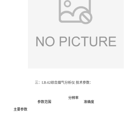
三：LB-62综合烟气分析仪 技术参数：
分辨率
参数范围
准确度
主要参数