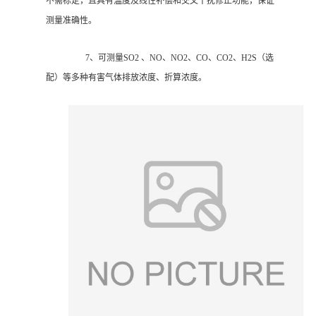
不需标定，且具有温度及线性补偿和交叉干扰修正功能，保证
测量准确性。
7、可测量SO2 、NO、NO2、CO、CO2、H2S（选
配）等多种有害气体排放浓度、折算浓度。