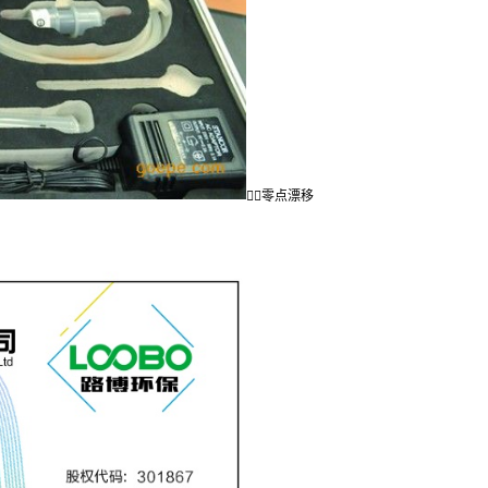
零点漂移