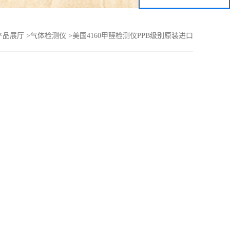
产品展厅
>
气体检测仪
>
美国4160甲醛检测仪PPB级别原装进口