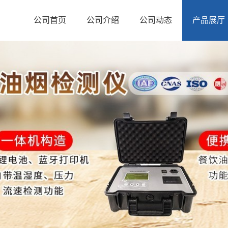
公司首页
公司介绍
公司动态
产品展厅