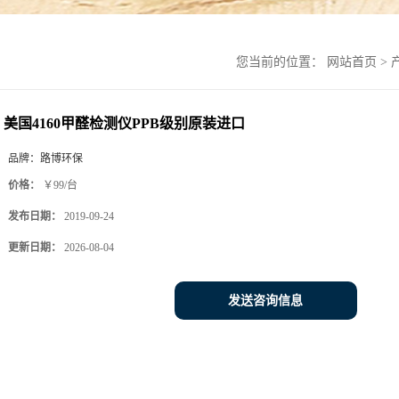
您当前的位置：
网站首页
>
美国4160甲醛检测仪PPB级别原装进口
品牌：
路博环保
价格：
￥99/台
发布日期：
2019-09-24
更新日期：
2026-08-04
发送咨询信息