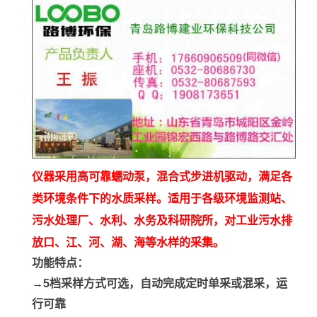
仪器采用高可靠蠕动泵，混合式步进机驱动，满足各
类环境条件下的水质采样。适用于各级环境监测站、
污水处理厂、水利、水务及科研院所，对工业污水排
放口、江、河、湖、海等水样的采集。
功能特点：
→5档采样方式可选，自动完成定时单采或混采，运
行可靠