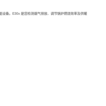
设备。E30x 是您检测烟气排放、调节锅炉燃烧效率及供暖