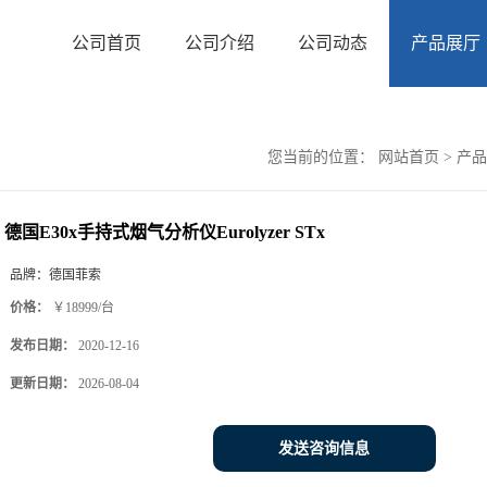
公司首页
公司介绍
公司动态
产品展厅
您当前的位置：
网站首页
>
产品
德国E30x手持式烟气分析仪Eurolyzer STx
品牌：
德国菲索
价格：
￥18999/台
发布日期：
2020-12-16
更新日期：
2026-08-04
发送咨询信息