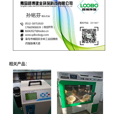
相关产品：