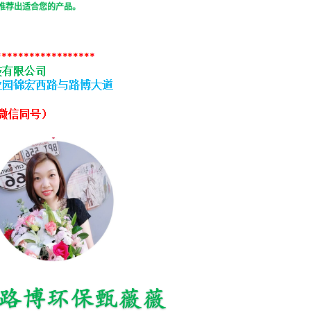
推荐出适合您的产品。