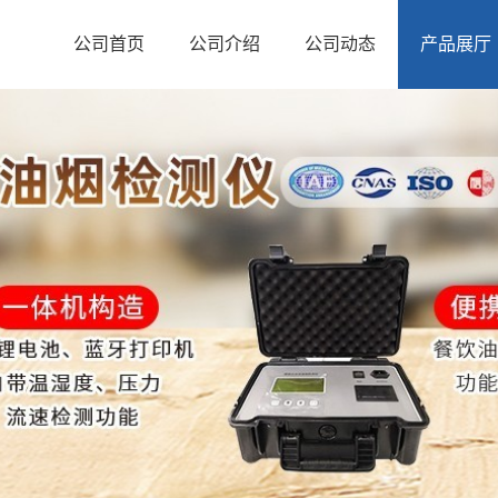
公司首页
公司介绍
公司动态
产品展厅