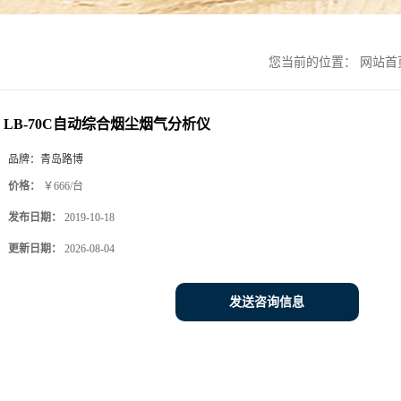
您当前的位置：
网站首
LB-70C自动综合烟尘烟气分析仪
品牌：
青岛路博
价格：
￥666/台
发布日期：
2019-10-18
更新日期：
2026-08-04
发送咨询信息