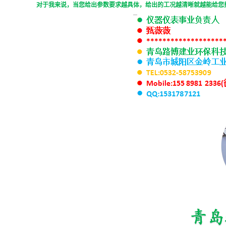
对于我来说，当您给出参数要求越具体，给出的工况越清晰就越能给您