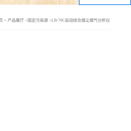
页
>
产品展厅
>
固定污染源
>
LB-70C自动综合烟尘烟气分析仪