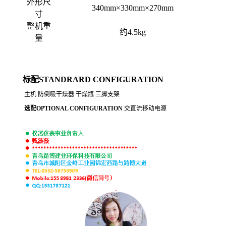
外形尺
340mm
×330mm×270mm
寸
整机重
约4.5kg
量
标配STANDRARD CONFIGURATION
主机
防倒吸干燥器 干燥瓶
三脚支架
选配OPTIONAL CONFIGURATION
交直流移动电源