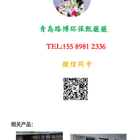
相关产品：