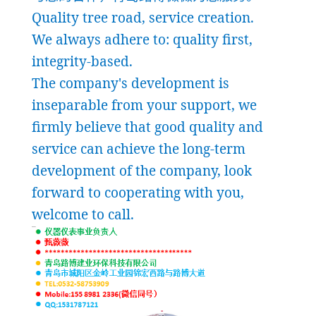
Quality tree road, service creation.
We always adhere to: quality first,
integrity-based.
The company's development is
inseparable from your support, we
firmly believe that good quality and
service can achieve the long-term
development of the company, look
forward to cooperating with you,
welcome to call.