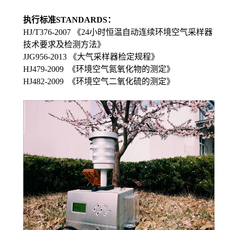
执行标准STANDARDS：
HJ/T376-2007
《24小时恒温自动连续环境空气采样器
技术要求及检测方法》
JJG956-2013
《大气采样器检定规程》
HJ479-2009
《环境空气氮氧化物的测定》
HJ482-2009
《环境空气二氧化硫的测定》