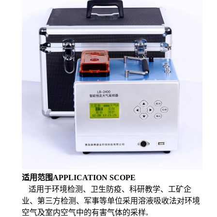
适用范围
APPLICATION SCOPE
适用于环境检测、卫生防疫、科研教学、工矿企
业、第三方检测、军事等单位采用溶液吸收法对环境
空气及室内空气中的有害气体的采样
。