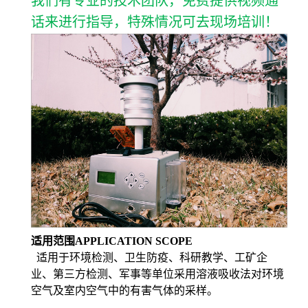
我们有专业的技术团队，免费提供视频通
话来进行指导，特殊情况可去现场培训！
适用范围
APPLICATION SCOPE
适用于环境检测、卫生防疫、科研教学、工矿企
业、第三方检测、军事等单位采用溶液吸收法对环境
空气及室内空气中的有害气体的采样。