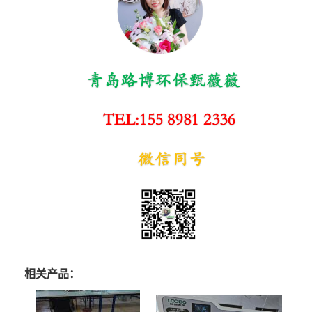
相关产品：