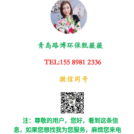
注：尊敬的用户，您好，看到这条信
息，如果您想找我为您服务，麻烦您来电