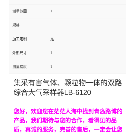
1
留
测量范围
规格
言
加工定制
是
1
外形尺寸
1
测量精度
集采有害气体、颗粒物一体的双路
LB-6120
综合大气采样器
您好，欢迎您在茫茫人海中找到青岛路博的
产品，我们期待与您的合作，看得见的品
质，真诚的服务，完善的售后，一定会让您