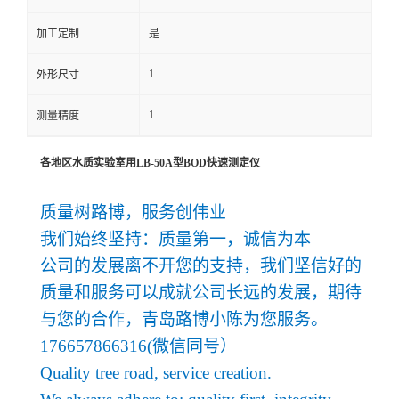
留
加工定制
是
1
外形尺寸
言
1
测量精度
各地区水质实验室用LB-50A型BOD快速测定仪
质量树路博，服务创伟业
我们始终坚持：质量第一，诚信为本
公司的发展离不开您的支持，我们坚信好的
质量和服务可以成就公司长远的发展，期待
与您的合作，青岛路博小陈为您服务。
176657866316(微信同号）
Quality tree road, service creation.