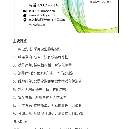
主要特点
1、原理先进: 采用微生物电极法
2、结果准确: 与五日法有较强可比性
3、操作简单: 微电脑控制，智能化测量
4、测量时间短: 8分钟完成一个样品测定
5、维护简单: 只需定期更换微生物膜和输液管
6、水样无需前处理，抗干扰能力强
7、安全性高，所用菌种对人体无害
8、可靠性高: 结构简单，无易损器件，寿命长
9、打印功能: 配微型打印机，测量结果打印输出
技术指标