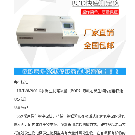
执行标准
HJ/T 86-2002《水质 生化需氧量（BOD）的测定 微生物传感器快速
测定法》
测量原理
仪器采用微生物电极法，将微生物膜紧贴在极谱式溶解氧电极的透氧
膜表面，即构成微生物电极。仪器采用流通测量方式，即样品以流动方
式通过微生物电极微生物膜里含有大量好氧微生物，在有氧和有机物的