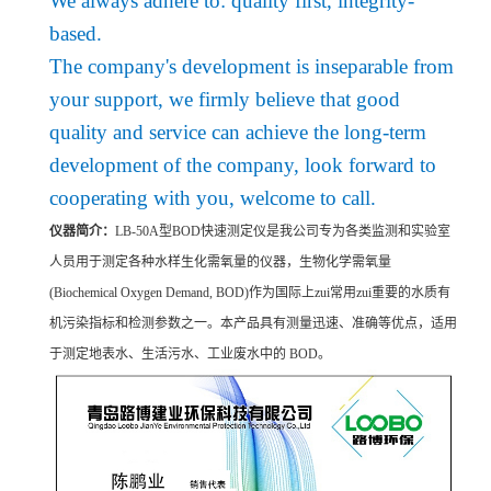
We always adhere to: quality first, integrity-
based.
The company's development is inseparable from
your support, we firmly believe that good
quality and service can achieve the long-term
development of the company, look forward to
cooperating with you, welcome to call.
仪器简介：
LB-50A型BOD快速测定仪是我公司专为各类监测和实验室
人员用于测定各种水样生化需氧量的仪器，生物化学需氧量
(Biochemical Oxygen Demand, BOD)作为国际上zui常用zui重要的水质有
机污染指标和检测参数之一。本产品具有测量迅速、准确等优点，适用
于测定地表水、生活污水、工业废水中的 BOD。