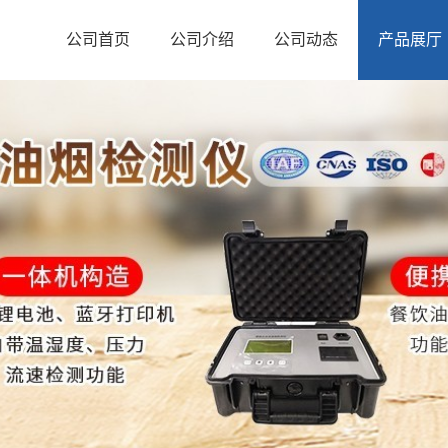
公司首页
公司介绍
公司动态
产品展厅