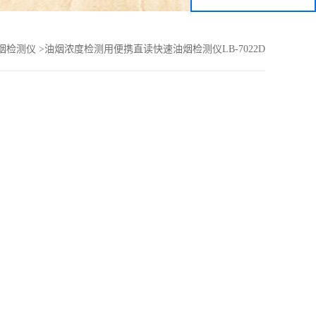
烟检测仪
>
油烟浓度检测用便携直读快速油烟检测仪LB-7022D