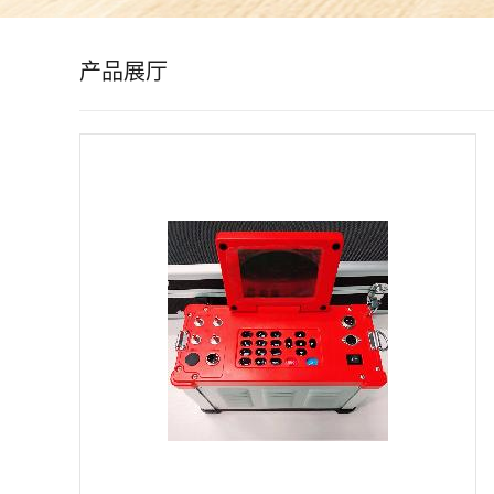
公
产品展厅
司
动
态
产
品
展
厅
证