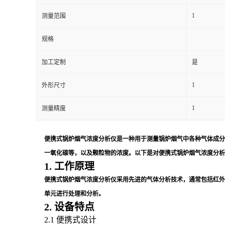
1
测量范围
留
规格
言
加工定制
是
1
外形尺寸
1
测量精度
便携式锅炉烟气浓度分析仪是一种用于测量锅炉烟气中各种气体成分
一氧化碳等，以及颗粒物的浓度。以下是对便携式锅炉烟气浓度分析
1. 工作原理
便携式锅炉烟气浓度分析仪采用先进的气体分析技术，通常包括红外
单元进行处理和分析。
2. 设备特点
2.1 便携式设计