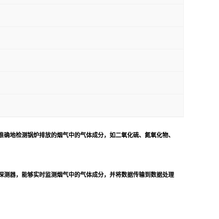
准确地检测锅炉排放的烟气中的气体成分，如二氧化硫、氮氧化物、
探测器，能够实时监测烟气中的气体成分，并将数据传输到数据处理