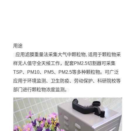
用途
应用滤膜重量法采集大气中颗粒物, 适用于颗粒物采
样无人值守全天候工作，配套PM2.5切割器可采集
TSP、PM10、PM5、PM2.5等多种颗粒物。可广泛
应用于环境监测、卫生防疫、劳动保护、科研院校等
部门进行颗粒物浓度监测。