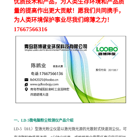
优质技术和产品，为人类生存环境和产品质
量的提高作出更大贡献！愿我们共同携手，
为人类环境保护事业尽我们绵薄之力！
17667566316
一、LD-5微电脑粉尘检测仪产品介绍
LD-5
（H/L）型激光粉尘仪是以激光微光源的光散射式快速测尘仪。可