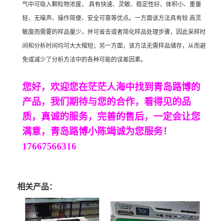
气中可吸入颗粒物浓度， 具有快速、灵敏、稳定性好、体积小、重量
轻、无噪声、操作简便、安全可靠等优点。一方面该方法具有较 高灵
敏度而需要的样品量少，并可省去或者简化样品处理步骤，因此采样时
间和分析时间均可大大缩短；另一方面，该方法无需样品储存，从而避
免或减少了分析方法中的各种可能的误差因素。
您好，欢迎您在茫茫人海中找到青岛路博的
产品，我们期待与您的合作，看得见的品
质，真诚的服务，完善的售后，一定会让您
满意，青岛路博小陈竭诚为您服务！
17667566316
相关产品：