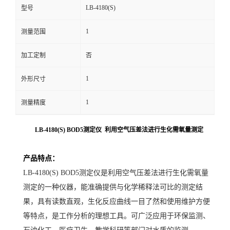
LB-4180(S)
型号
留
1
测量范围
言
加工定制
否
1
外形尺寸
1
测量精度
LB-4180(S) BOD5测定仪 利用空气压差法进行生化需氧量测定
产品特点：
LB-4180(S) BOD5测定仪是利用空气压差法进行生化需氧量
测定的一种仪器，能准确提供与化学稀释法可比的测定结
果，具有读数直观，生化反应曲线一目了然和使用维护方便
等特点，是工作分析的理想工具。可广泛应用于环保监测、