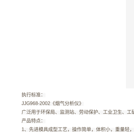
执行标准：
JJG968-2002《烟气分析仪》
广泛用于环保局、监测站、劳动保护、工业卫生、工
产品特点：
1、先进模具成型工艺，操作简单，体积小，重量轻