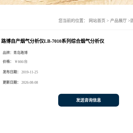
您当前的位置：
网站首页
>
产品展厅
>
路博自产烟气分析仪LB-7010系列综合烟气分析仪
品牌：
青岛路博
价格：
￥666/台
发布日期：
2019-11-25
更新日期：
2026-08-08
发送咨询信息