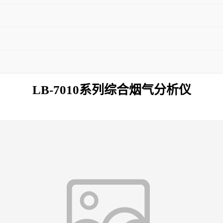
LB-7010系列综合烟气分析仪