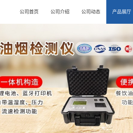
公司首页
公司介绍
公司动态
产品展厅