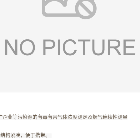
矿企业等污染源的有毒有害气体浓度测定及烟气连续性测量
，结构紧凑，便于携带。