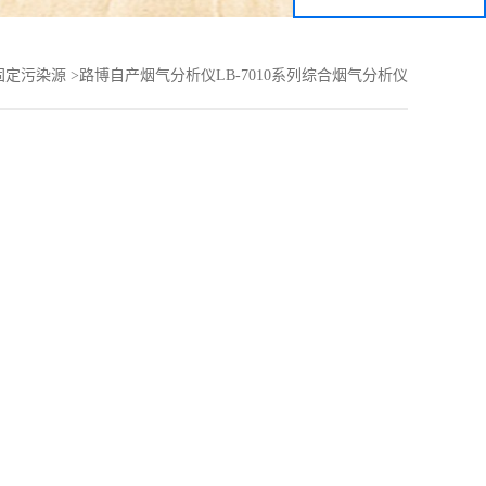
固定污染源
>
路博自产烟气分析仪LB-7010系列综合烟气分析仪