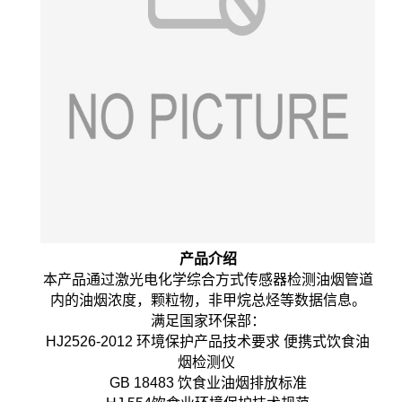
产
品介绍
本产品通过激光电化学综合方式传感器检测油烟管道
内的油烟浓度，颗粒物，非甲烷总烃等数据信息。
满足国家环保部：
HJ2526-2012 环境保护产品技术要求 便携式饮食油
烟检测仪
GB 18483 饮食业油烟排放标准