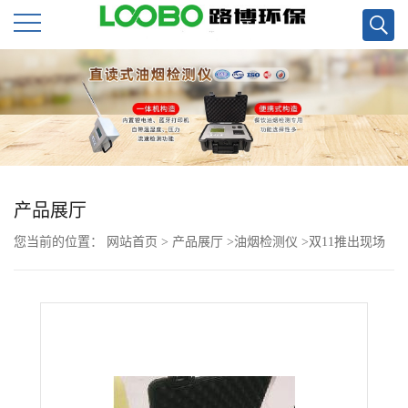
公
司
首
页
产品展厅
您当前的位置：
网站首页
>
产品展厅
>
油烟检测仪
>
双11推出现场
公
检测实时出数据快速油烟检测仪
司
介
绍