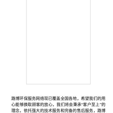
路博环保服务网络现已覆盖全国各地，希望我们的用
心能够换取顾客的放心，我们将会秉承“客户至上”的
理念，依托强大的技术服务和完备的售后服务，路博