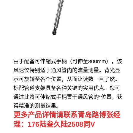
由于配备可伸缩式手柄（可伸至
300mm
），该
风速仪特别适于通风管内的流量测量。背光显
示可旋转至各个位置，从而让读数一目了然。
标配管道支架具备各种关键的实用优点。您可
通过此将可伸缩式手柄置于通风管的*位置，获
得精准的测量结果。
更多产品详情请联系青岛路博张经
理：176陆叁久陆2508同V