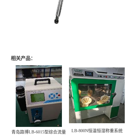
相关产品：
LB-800N恒温恒湿称重系统
青岛路博LB-6015型综合流量