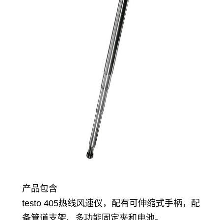
产品包含
testo 405
热线风速仪，配有可伸缩式手柄，配
备管道支架、多功能固定夹和电池。