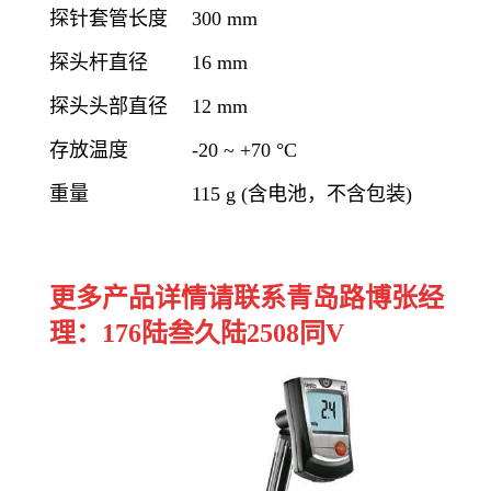
探针套管长度
300 mm
探头杆直径
16 mm
探头头部直径
12 mm
存放温度
-20 ~ +70
°
C
重量
115 g (
含电池，不含包装
)
更多产品详情请联系青岛路博张经
理：176陆叁久陆2508同V