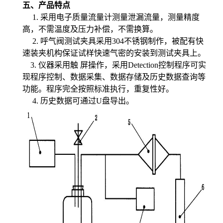
五、产品特点
1.
采用电子质量流量计测量泄漏流量，测量精度
高，不需温度及压力补偿，不需换算。
2.
呼气阀测试夹具采用
304
不锈钢制作，被配有快
速装夹机构保证试样快速气密的安装到测试夹具上。
3.
仪器采用触 屏操作，采用
Detection
控制程序可实
现程序控制、数据采集、数据存储及历史数据查询等
功能。程序完全按照标准执行，重复性好。
4.
历史数据可通过
U
盘导出。