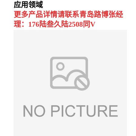
应用领域
更多产品详情请联系青岛路博张经
理：176陆叁久陆2508同V