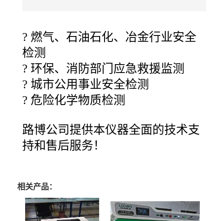
?
燃气、石油石化、冶金行业安全
检测
?
环保、消防部门应急救援监测
?
城市公用事业安全检测
?
危险化学物质检测
路博公司提供本仪器全面的技术支
持和售后服务！
相关产品：