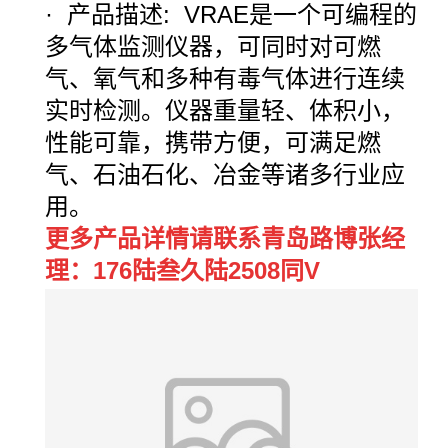
·
产品描述
: VRAE
是一个可编程的
多气体监测仪器，可同时对可燃
气、氧气和多种有毒气体进行连续
实时检测。仪器重量轻、体积小，
性能可靠，携带方便，可满足燃
气、石油石化、冶金等诸多行业应
用。
更多产品详情请联系青岛路博张经
理：176陆叁久陆2508同V