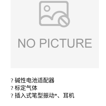
?
碱性电池适配器
?
标定气体
?
插入式笔型振动*、耳机