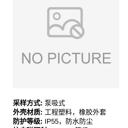
采样方式
:
泵吸式
外壳材质
:
工程塑料，橡胶外套
防护等级
:
IP55
，防水防尘