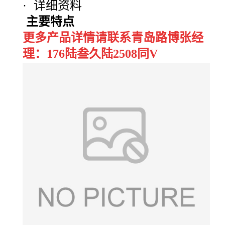
·
详细资料
主要特点
更多产品详情请联系青岛路博张经
理：176陆叁久陆2508同V