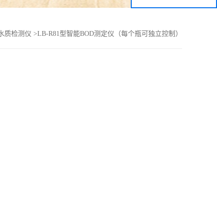
水质检测仪
>
LB-R81型智能BOD测定仪（每个瓶可独立控制）