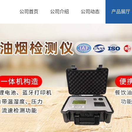
公司首页
公司介绍
公司动态
产品展厅