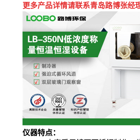
更多产品详情请联系青岛路博张经理：
仪器特点：