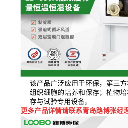
该产品广泛应用于环保，第三方
组织细胞的培养和保存；植物培
存与试验专用设备。
更多产品详情请联系青岛路博张经理：