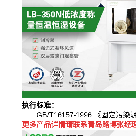
执行标准：
GB/T16157-1996 《
更多产品详情请联系青岛路博张经理：