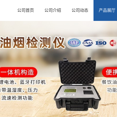
公司首页
公司介绍
公司动态
产品展厅