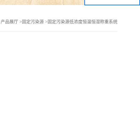
>
产品展厅
>
固定污染源
>
固定污染源低浓度恒温恒湿称重系统