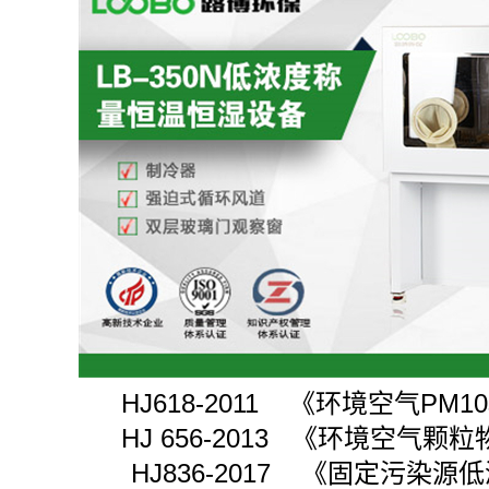
HJ618-2011 《环境空气PM1
HJ 656-2013 《环境空气颗粒
HJ836-2017 《固定污染