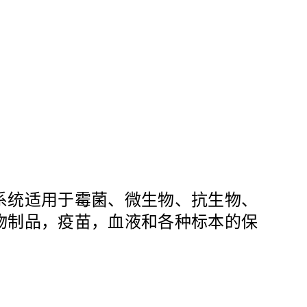
系统适用于霉菌、微生物、抗生物、
物制品，疫苗，血液和各种标本的保