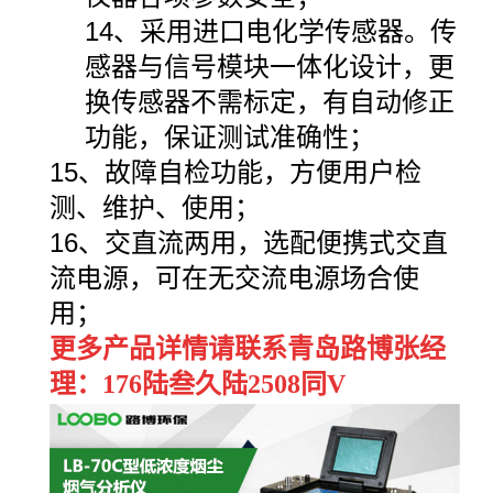
14、采用进口电化学传感器。传
感器与信号模块一体化设计，更
换传感器不需标定，有自动修正
功能，保证测试准确性；
15、故障自检功能，方便用户检
测、维护、使用；
16、交直流两用，选配便携式交直
流电源，可在无交流电源场合使
用；
更多产品详情请联系青岛路博张经
理：176陆叁久陆2508同V