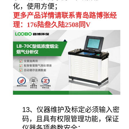
化，使用方便；
更多产品详情请联系青岛路博张经
理：176陆叁久陆2508同V
13、仪器维护及标定必须输入密
码，且具有权限管理功能，保证
仪器各项参数安全；