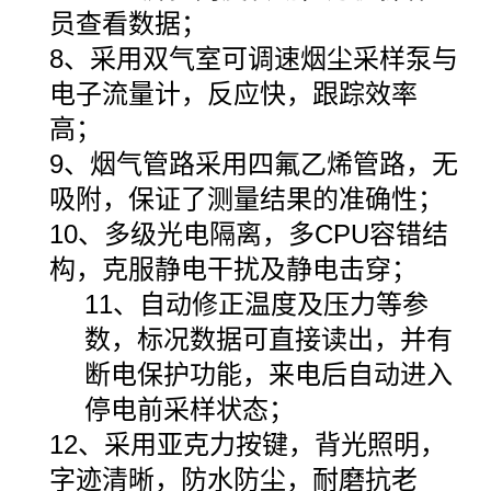
员查看数据；
8、采用双气室可调速烟尘采样泵与
电子流量计，反应快，跟踪效率
高；
9、烟气管路采用四氟乙烯管路，无
吸附，保证了测量结果的准确性；
10、多级光电隔离，多CPU容错结
构，克服静电干扰及静电击穿；
11、自动修正温度及压力等参
数，标况数据可直接读出，并有
断电保护功能，来电后自动进入
停电前采样状态；
12、采用亚克力按键，背光照明，
字迹清晰，防水防尘，耐磨抗老