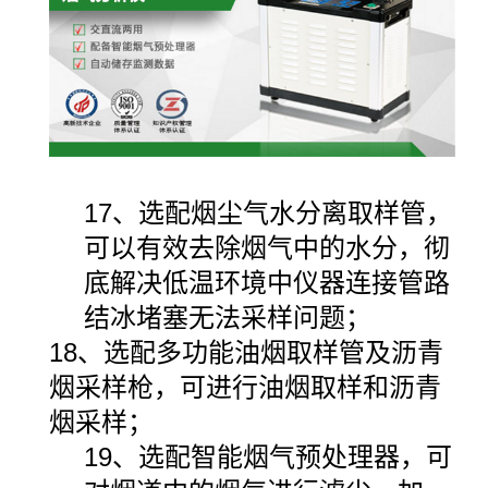
17、选配烟尘气水分离取样管，
可以有效去除烟气中的水分，彻
底解决低温环境中仪器连接管路
结冰堵塞无法采样问题；
18、选配多功能油烟取样管及沥青
烟采样枪，可进行油烟取样和沥青
烟采样；
19、选配智能烟气预处理器，可