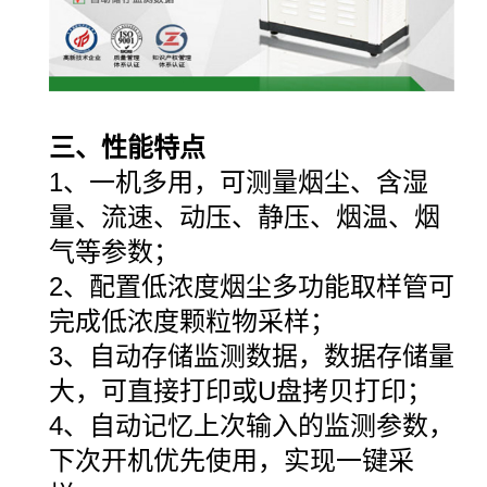
三、性能特点
1、一机多用，可测量烟尘、含湿
量、流速、动压、静压、烟温、烟
气等参数；
2、配置低浓度烟尘多功能取样管可
完成低浓度颗粒物采样；
3、自动存储监测数据，数据存储量
大，可直接打印或U盘拷贝打印；
4、自动记忆上次输入的监测参数，
下次开机优先使用，实现一键采