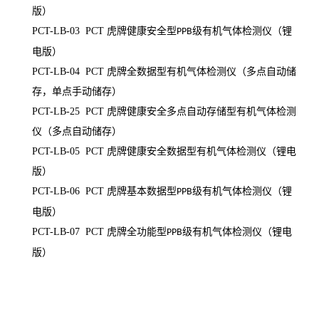
版）
PCT-LB-03 PCT
虎牌健康安全型
级有机气体检测仪（锂
PPB
电版）
PCT-LB-04 PCT
虎牌全数据型有机气体检测仪（多点自动储
存，单点手动储存）
PCT-LB-25 PCT
虎牌健康安全多点自动存储型有机气体检测
仪（多点自动储存）
PCT-LB-05 PCT
虎牌健康安全数据型有机气体检测仪（锂电
版）
PCT-LB-06 PCT
虎牌基本数据型
级有机气体检测仪（锂
PPB
电版）
PCT-LB-07 PCT
虎牌全功能型
级有机气体检测仪（锂电
PPB
版）