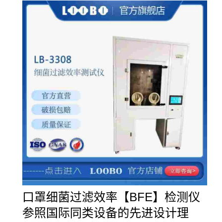
口罩细菌过滤效率【
BFE】检测仪
参照国际同类设备的先进设计理