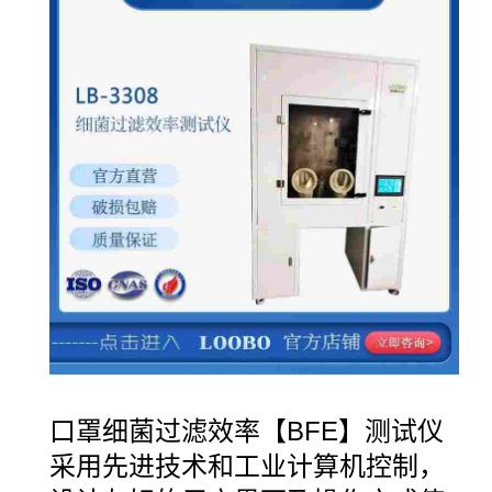
口罩细菌过滤效率【
BFE】测试仪
采用先进技术和工业计算机控制，