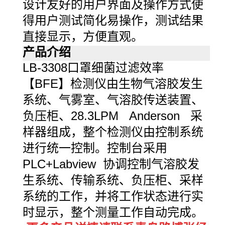
设计友好的用户界面及操作方式使
得用户测试简化易操作，测试结果
直接显示，方便直观。
产品介绍
LB-3308口罩细菌过滤效率
【BFE】检测仪由生物气溶胶发生
系统、气雾室、气溶胶传送装置、
负压柜、28.3LPM Anderson 采
样器组成，整个检测仪由控制系统
进行统一控制。控制台采用
PLC+Labview 协调控制气溶胶发
生系统、传输系统、负压柜、采样
系统的工作，并将工作状态进行实
时显示，整个测量工作自动完成。