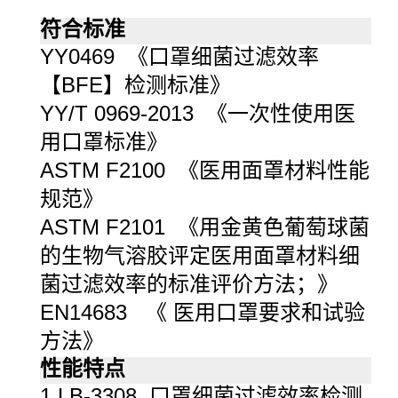
符合标准
YY0469 《口罩细菌过滤效率
【BFE】检测标准》
YY/T 0969-2013 《一次性使用医
用口罩标准》
ASTM F2100 《医用面罩材料性能
规范》
ASTM F2101 《用金黄色葡萄球菌
的生物气溶胶评定医用面罩材料细
菌过滤效率的标准评价方法；》
EN14683 《 医用口罩要求和试验
方法》
性能特点
1.LB-3308 口罩细菌过滤效率检测