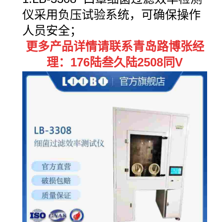
仪采用负压试验系统，可确保操作
人员安全；
更多产品详情请联系青岛路博张经
理：176陆叁久陆2508同V