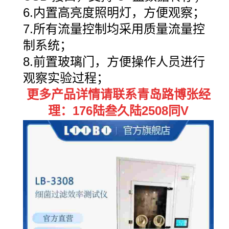
6.内置高亮度照明灯，方便观察；
7.所有流量控制均采用质量流量控
制系统；
8.前置玻璃门，方便操作人员进行
观察实验过程；
更多产品详情请联系青岛路博张经
理：176陆叁久陆2508同V