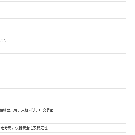
20A
液晶触摸显示屏，人机对话，中文界面
电分离，仪器安全性及稳定性