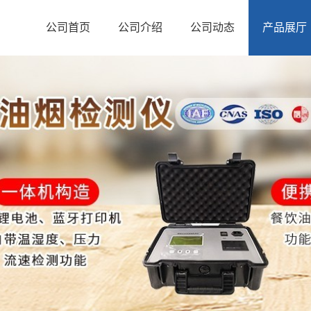
公司首页
公司介绍
公司动态
产品展厅