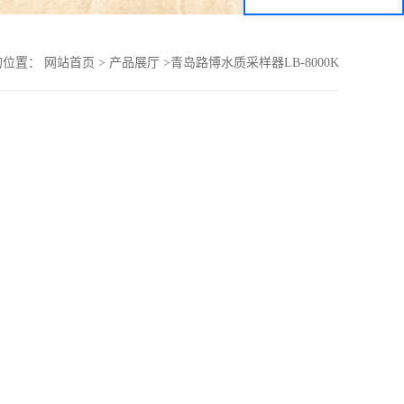
的位置：
网站首页
>
产品展厅
>
青岛路博水质采样器LB-8000K