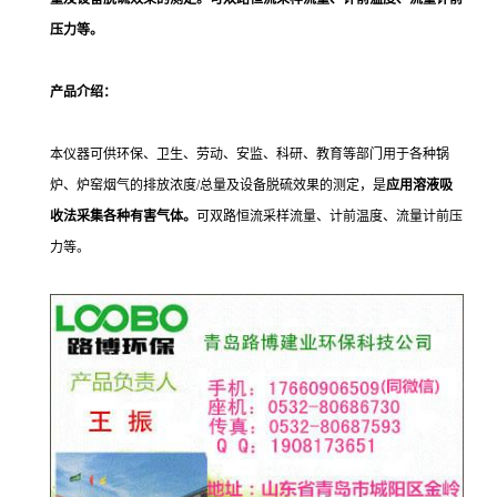
压力等。
产品介绍：
本仪器可供环保、卫生、劳动、安监、科研、教育等部门用于各种锅
炉、炉窑烟气的排放浓度
/
总量及设备脱硫效果的测定，是
应用溶液吸
收法采集各种有害气体。
可双路恒流采样流量、计前温度、流量计前压
力等。