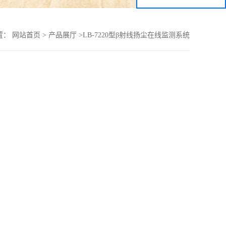
置：
网站首页
>
产品展厅
>
LB-7220型β射线扬尘在线监测系统