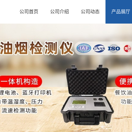
公司首页
公司介绍
公司动态
产品展厅