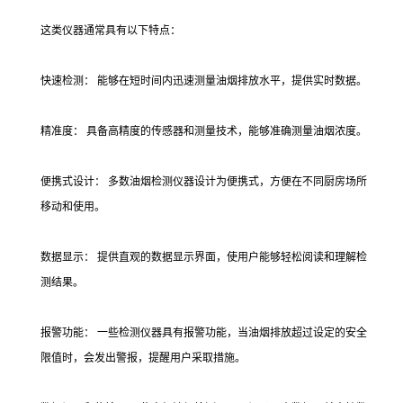
这类仪器通常具有以下特点：
快速检测： 能够在短时间内迅速测量油烟排放水平，提供实时数据。
精准度： 具备高精度的传感器和测量技术，能够准确测量油烟浓度。
便携式设计： 多数油烟检测仪器设计为便携式，方便在不同厨房场所
移动和使用。
数据显示： 提供直观的数据显示界面，使用户能够轻松阅读和理解检
测结果。
报警功能： 一些检测仪器具有报警功能，当油烟排放超过设定的安全
限值时，会发出警报，提醒用户采取措施。