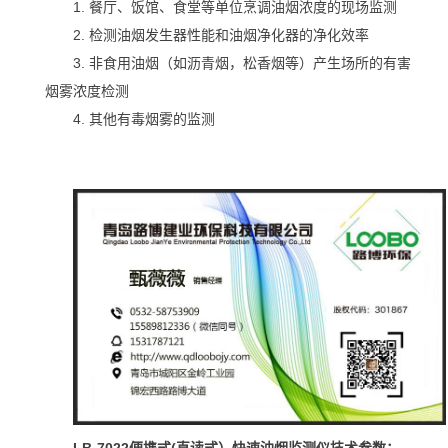
1. 餐厅、饭馆、食堂等单位烹调油烟浓度的现场监测
2. 检测油烟发生器性能和油烟净化器的净化效率
3. 非食用油烟（如沥青烟，松香烟等）产生场所的有害
烟雾浓度检测
4. 其他有毒烟雾的监测
LB-7022
便携式(直读式）快速油烟监测仪技术参数：