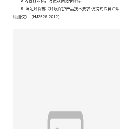
8.内置打印机，方便数据记录保存；
9. 满足环保部《环境保护产品技术要求 便携式饮食油烟
检测仪》（HJ2526-2012）