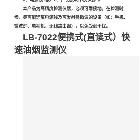
本产品为高精度检测仪器，必须可靠接地，在检测时
候，尽可能远离电源线及可发射强微波的设备（如：手机、
微波炉、电视机、无线路由器），以免受到干扰。
LB-7022
便携式(直读式）快
速油烟监测仪