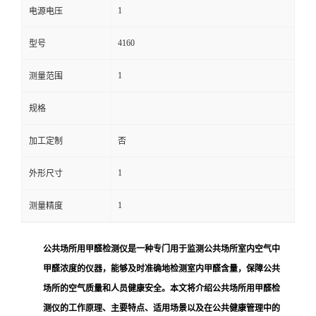
1
电源电压
留
4160
型号
言
1
测量范围
规格
加工定制
否
1
外形尺寸
1
测量精度
公共场所用甲醛检测仪是一种专门用于监测公共场所室内空气中
甲醛浓度的仪器，能够及时准确地检测室内甲醛含量，保障公共
场所的空气质量和人员健康安全。本文将介绍公共场所用甲醛检
测仪的工作原理、主要特点、适用场景以及在公共健康管理中的