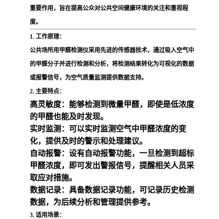
重要作用，旨在提高公众对公共空间健康环境的关注和重视程
度。
1. 工作原理：
公共场所用甲醛检测仪采用先进的传感器技术，通过吸入空气中
的甲醛分子并进行检测和分析，将检测结果转化为可视化的数据
或报警信号，为空气质量监测提供数据支持。
2. 主要特点：
高灵敏度：能够检测到微量甲醛，即使是低浓度
的甲醛也能及时发现。
实时监测：可以实时监测空气中甲醛浓度的变
化，提供及时的警示和处理建议。
自动报警：设有自动报警功能，一旦检测到超标
甲醛浓度，即可发出警报信号，提醒相关人员采
取应对措施。
数据记录：具备数据记录功能，可记录历史检测
数据，为后续分析和管理提供参考。
3. 适用场景：