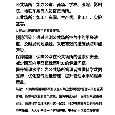
公共场所：如办公室、商场、学校、医院、影剧
院、地铁车厢等人员密集场所。
工业场所：如工厂车间、生产线、化工厂、实验
室等。
4. 在公共健康管理中的重要作用：
预防污染：通过监测公共场所空气中的甲醛浓
度，及时发现污染源，采取有效的措施预防甲醛
污染。
保障健康：保障公众在公共场所的健康和安全，
减少因室内甲醛超标而引发的健康问题。
提升管理水平：为公共场所管理者提供科学数据
支持，优化空气质量管理，提升管理水平和服务
质量。
结论：
公共场所用甲醛检测仪在公共卫生和健康管理中具有重要
作用，能够有效监测空气质量，预防甲醛污染，保障公众健康和
安全。通过科学合理地利用这一仪器，可以有效提升公共场所的
空气质量，为人们创造一个更加健康、安全的生活和工作环境。