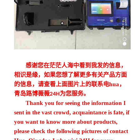
感谢您在茫茫人海中看到我发的信息，
相识是缘，如果您想了解更多有关产品方面
的信息，请查看上面图片上的联系电
hua，
青岛路博
薇薇
为您服务。
24H
Thank you for seeing the information I
sent in the vast crowd, acquaintance is fate, if
you want to know more about products,
please check the following pictures of contact