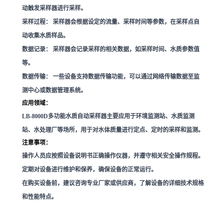
动触发采样器进行采样。
采样过程：
采样器会根据设定的流量、采样时间等参数，在采样点自
动收集水质样品。
数据记录：
采样器会记录采样的相关数据，如采样时间、水质参数值
等。
数据传输：
一些设备支持数据传输功能，可以通过网络传输数据至监
测中心或数据管理系统。
应用领域：
LB-8000D多功能水质自动采样器主要应用于环境监测站、水质监测
站、水处理厂等场所，用于对水体质量进行定点、定时的采样和监测。
注意事项：
操作人员应按照设备说明书正确操作仪器，并遵守相关安全操作规程。
定期对设备进行维护和保养，确保设备的正常运行。
在购买设备前，建议咨询专业厂家或供应商，了解设备的详细技术规格
和性能特点。