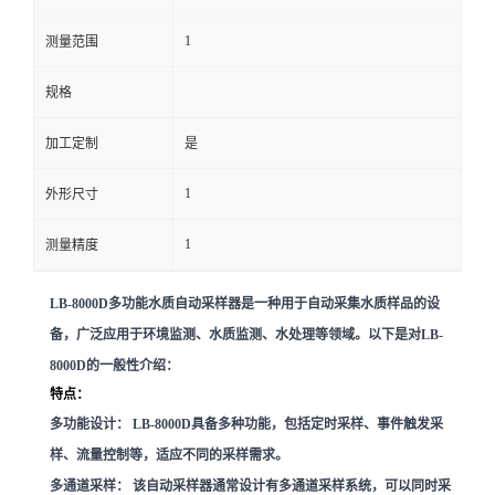
1
留
测量范围
规格
言
加工定制
是
1
外形尺寸
1
测量精度
LB-8000D多功能水质自动采样器是一种用于自动采集水质样品的设
备，广泛应用于环境监测、水质监测、水处理等领域。以下是对LB-
8000D的一般性介绍：
特点：
多功能设计：
LB-8000D具备多种功能，包括定时采样、事件触发采
样、流量控制等，适应不同的采样需求。
多通道采样：
该自动采样器通常设计有多通道采样系统，可以同时采