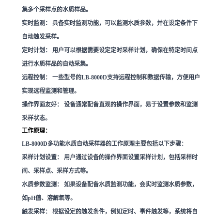
集多个采样点的水质样品。
实时监测：
具备实时监测功能，可以监测水质参数，并在设定条件下
自动触发采样。
定时计划：
用户可以根据需要设定定时采样计划，确保在特定时间点
进行水质样品的自动采集。
远程控制：
一些型号的LB-8000D支持远程控制和数据传输，方便用户
实现远程监测和管理。
操作界面友好：
设备通常配备直观的操作界面，易于设置参数和监测
采样状态。
工作原理：
LB-8000D多功能水质自动采样器的工作原理主要包括以下步骤：
采样计划设置：
用户通过设备的操作界面设置采样计划，包括采样时
间、采样点、采样方式等。
水质参数监测：
如果设备配备水质监测功能，会实时监测水质参数，
如pH值、溶解氧等。
触发采样：
根据设定的触发条件，例如定时、事件触发等，系统将自