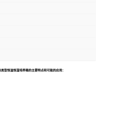
是该类型恒温恒湿培养箱的主要特点和可能的应用：