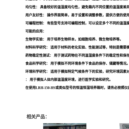
均匀性：
具备较好的温湿度均匀性，避免箱内不同位置的温湿度差
用户友好性：
操作界面简单，易于设置和调整参数，提供方便的使
可编程控制：
有些型号支持可编程控制，可以设定多个不同的温湿
可能的应用：
生物学实验：
用于培养生物样本，如细胞培养、微生物培养等。
材料科学研究：
适用于材料的老化实验、性能测试等，特别是需要
药物稳定性测试：
用于测试药物在不同温湿度条件下的稳定性和保
食品科学研究：
用于模拟不同环境条件下食品的保存、储藏等情况
环境科学研究：
适用于模拟特定气候条件下的实验，研究环境因素
：
用于模拟人体内部温湿度环境，进行医学实验和研究。
在使用LRH-150-HS或类似型号的恒温恒湿培养箱时，请务必
相关产品：