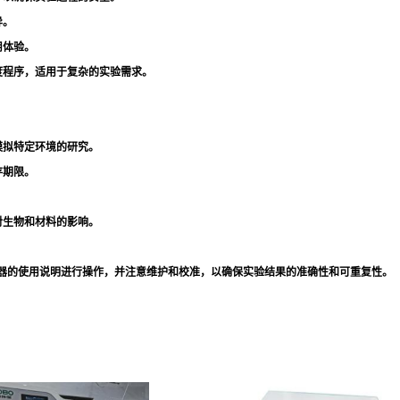
异。
用体验。
度程序，适用于复杂的实验需求。
模拟特定环境的研究。
存期限。
。
对生物和材料的影响。
按照仪器的使用说明进行操作，并注意维护和校准，以确保实验结果的准确性和可重复性。