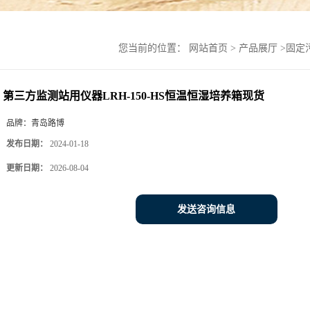
您当前的位置：
网站首页
>
产品展厅
>
固定
第三方监测站用仪器LRH-150-HS恒温恒湿培养箱现货
品牌：
青岛路博
发布日期：
2024-01-18
更新日期：
2026-08-04
发送咨询信息