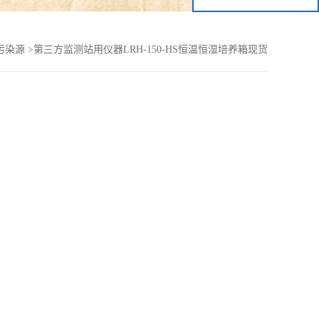
污染源
>
第三方监测站用仪器LRH-150-HS恒温恒湿培养箱现货