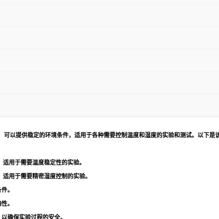
似型号）可以提供稳定的环境条件，适用于各种需要控制温度和湿度的实验和测试。以下
，适用于需要温度稳定性的实验。
，适用于需要精密湿度控制的实验。
条件。
确性。
，以确保实验过程的安全。