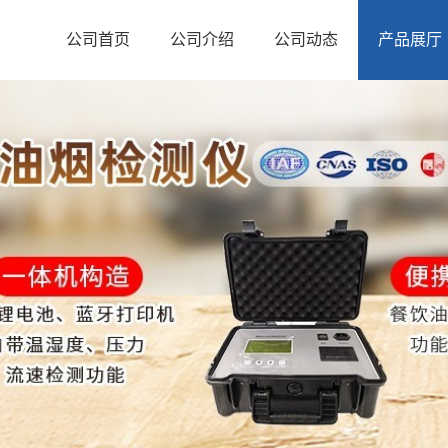
公司首页
公司介绍
公司动态
产品展厅