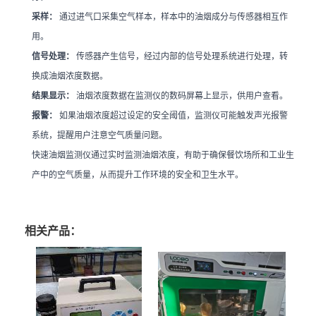
采样：
通过进气口采集空气样本，样本中的油烟成分与传感器相互作
用。
信号处理：
传感器产生信号，经过内部的信号处理系统进行处理，转
换成油烟浓度数据。
结果显示：
油烟浓度数据在监测仪的数码屏幕上显示，供用户查看。
报警：
如果油烟浓度超过设定的安全阈值，监测仪可能触发声光报警
系统，提醒用户注意空气质量问题。
快速油烟监测仪通过实时监测油烟浓度，有助于确保餐饮场所和工业生
产中的空气质量，从而提升工作环境的安全和卫生水平。
相关产品：