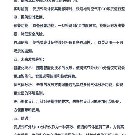
三、便携式红外线CO分析仪的关键作用：
实时监测：
便携式设计使其能够即时、快速地对空气中CO浓度进行监
测，提供实时数据。
预警功能：
具备预警功能，一旦检测到CO浓度异常，能够及时发出警
报，降低安全风险。
移动便携：
便携式设计使得该分析仪具备移动性，可以灵活用于不同
场景的监测。
四、未来发展趋势：
智能化技术：
随着智能化技术的发展，便携式红外线CO分析仪可能会
更加智能化，实现远程监测和数据传输。
多气体分析：
未来的发展方向可能包括集成多种气体分析功能，实现
更全面的环境监测。
更小型化设计：
针对便携性的要求，未来的设计可能更加小型轻便，
方便携带和使用。
五、结语：
便携式红外线CO分析仪作为一种高效、便捷的气体监测工具，为提高