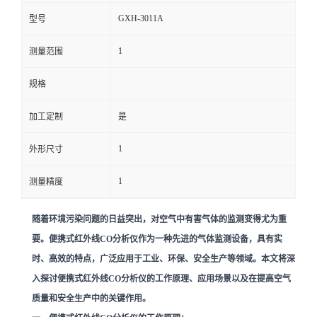
GXH-3011A
型号
留
1
测量范围
言
规格
加工定制
是
1
外形尺寸
1
测量精度
随着环境污染问题的日益突出，对空气中有害气体的监测变得尤为重
要。便携式红外线CO分析仪作为一种先进的气体监测设备，具有实
时、高效的特点，广泛应用于工业、环保、安全生产等领域。本文将深
入探讨便携式红外线CO分析仪的工作原理、应用场景以及在提高空气
质量和安全生产中的关键作用。